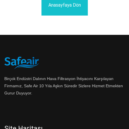
Anasayfaya Dön
Birçok Endüstri Dalının Hava Filtrasyon İhtiyacını Karşılayan
Firmamız, Safe Air 10 Yıla Aşkın Süredir Sizlere Hizmet Etmekten
Gurur Duyuyor.
Site Haritası