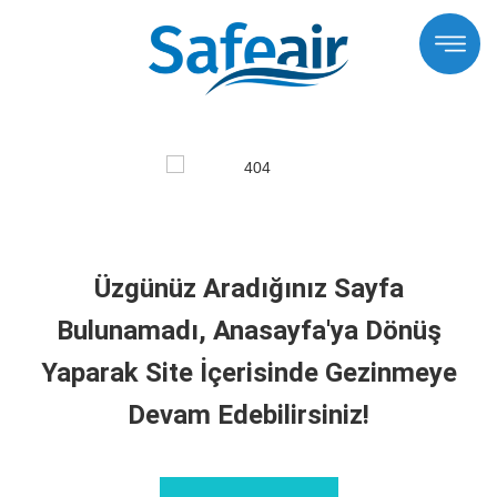
Üzgünüz Aradığınız Sayfa
Bulunamadı, Anasayfa'ya Dönüş
Yaparak Site İçerisinde Gezinmeye
Devam Edebilirsiniz!