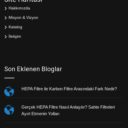
Hakkımızda
Misyon & Vizyon
Katalog
İletişim
Son Eklenen Bloglar
HEPA Filtre ile Karbon Filtre Arasındaki Fark Nedir?
Gerçek HEPA Filtre Nasıl Anlaşılır? Sahte Filtreleri
Ayırt Etmenin Yolları