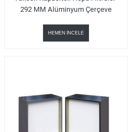
292 MM Alüminyum Çerçeve
HEMEN İNCELE