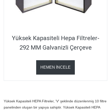
Yüksek Kapasiteli Hepa Filtreler-
292 MM Galvanizli Çerçeve
HEMEN İNCELE
Yüksek Kapasiteli HEPA Filtreler, 'V' şeklinde düzenlenmiş 10 filtre
panelinden oluşan bir yapıya sahiptir. Yüksek Kapasiteli HEPA