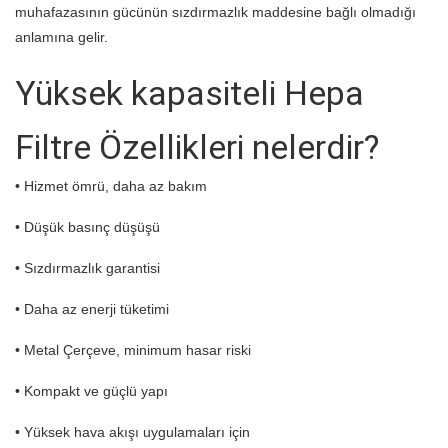
muhafazasının gücünün sızdırmazlık maddesine bağlı olmadığı
anlamına gelir.
Yüksek kapasiteli Hepa
Filtre Özellikleri nelerdir?
• Hizmet ömrü, daha az bakım
• Düşük basınç düşüşü
• Sızdırmazlık garantisi
• Daha az enerji tüketimi
• Metal Çerçeve, minimum hasar riski
• Kompakt ve güçlü yapı
• Yüksek hava akışı uygulamaları için