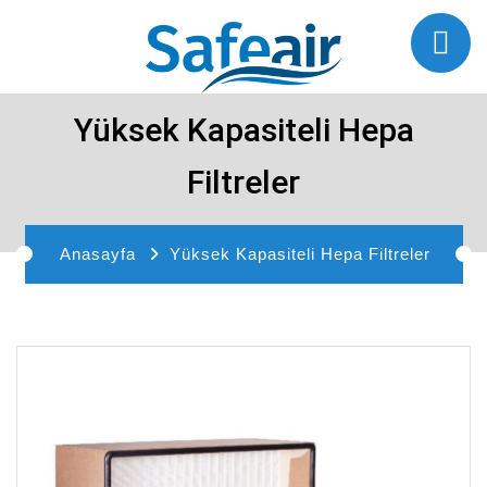
Yüksek Kapasiteli Hepa
Filtreler
Anasayfa
Yüksek Kapasiteli Hepa Filtreler