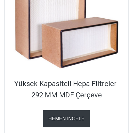
Yüksek Kapasiteli Hepa Filtreler-
292 MM MDF Çerçeve
HEMEN İNCELE