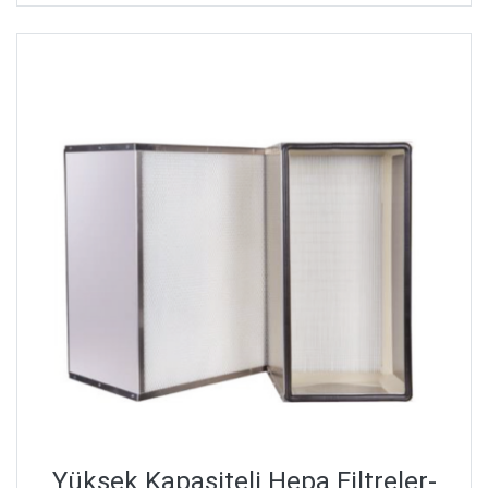
Yüksek Kapasiteli Hepa Filtreler-