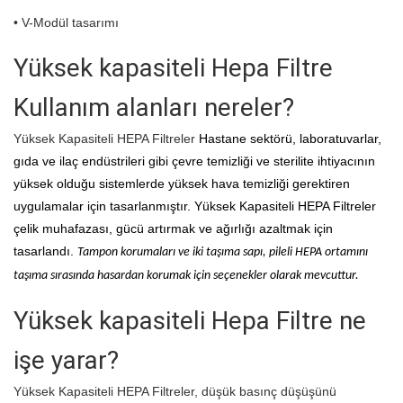
• V-Modül tasarımı
Yüksek kapasiteli Hepa Filtre
Kullanım alanları nereler?
Yüksek Kapasiteli HEPA Filtreler
Hastane sektörü, laboratuvarlar,
gıda ve ilaç endüstrileri gibi çevre temizliği ve sterilite ihtiyacının
yüksek olduğu sistemlerde yüksek hava temizliği gerektiren
uygulamalar için tasarlanmıştır.
Yüksek Kapasiteli HEPA Filtreler
çelik muhafazası, gücü artırmak ve ağırlığı azaltmak için
tasarlandı.
Tampon korumaları ve iki taşıma sapı, pileli HEPA ortamını
taşıma sırasında hasardan korumak için seçenekler olarak mevcuttur
.
Yüksek kapasiteli Hepa Filtre ne
işe yarar?
Yüksek Kapasiteli HEPA Filtreler, düşük basınç düşüşünü