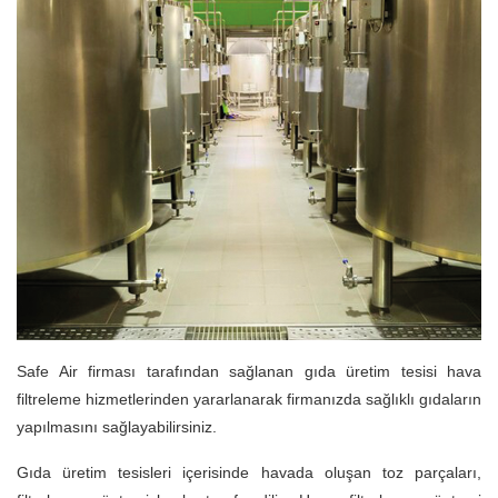
Safe Air firması tarafından sağlanan gıda üretim tesisi hava
filtreleme hizmetlerinden yararlanarak firmanızda sağlıklı gıdaların
yapılmasını sağlayabilirsiniz.
Gıda üretim tesisleri içerisinde havada oluşan toz parçaları,