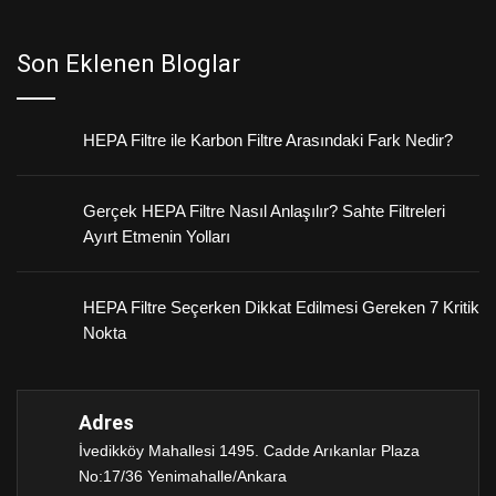
Son Eklenen Bloglar
HEPA Filtre ile Karbon Filtre Arasındaki Fark Nedir?
Gerçek HEPA Filtre Nasıl Anlaşılır? Sahte Filtreleri
Ayırt Etmenin Yolları
HEPA Filtre Seçerken Dikkat Edilmesi Gereken 7 Kritik
Nokta
Adres
İvedikköy Mahallesi 1495. Cadde Arıkanlar Plaza
No:17/36 Yenimahalle/Ankara