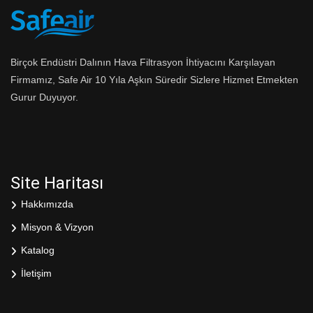
Birçok Endüstri Dalının Hava Filtrasyon İhtiyacını Karşılayan
Firmamız, Safe Air 10 Yıla Aşkın Süredir Sizlere Hizmet Etmekten
Gurur Duyuyor.
Site Haritası
Hakkımızda
Misyon & Vizyon
Katalog
İletişim