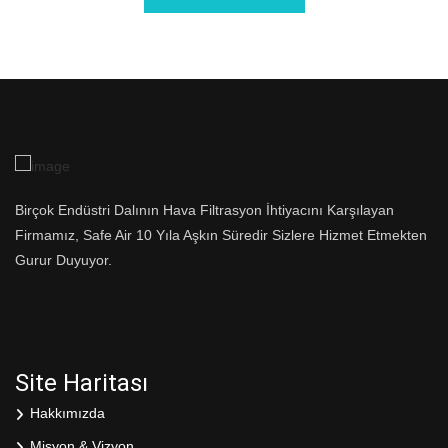
Birçok Endüstri Dalının Hava Filtrasyon İhtiyacını Karşılayan
Firmamız, Safe Air 10 Yıla Aşkın Süredir Sizlere Hizmet Etmekten
Gurur Duyuyor.
Site Haritası
Hakkımızda
Misyon & Vizyon