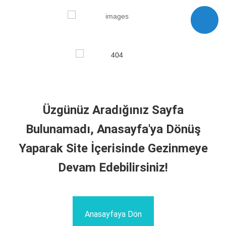
Üzgünüz Aradığınız Sayfa
Bulunamadı, Anasayfa'ya Dönüş
Yaparak Site İçerisinde Gezinmeye
Devam Edebilirsiniz!
Anasayfaya Dön