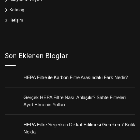
Katalog
İletişim
Son Eklenen Bloglar
HEPA Filtre ile Karbon Filtre Arasındaki Fark Nedir?
Gerçek HEPA Filtre Nasıl Anlaşılır? Sahte Filtreleri
Ayırt Etmenin Yolları
HEPA Filtre Seçerken Dikkat Edilmesi Gereken 7 Kritik
Nokta